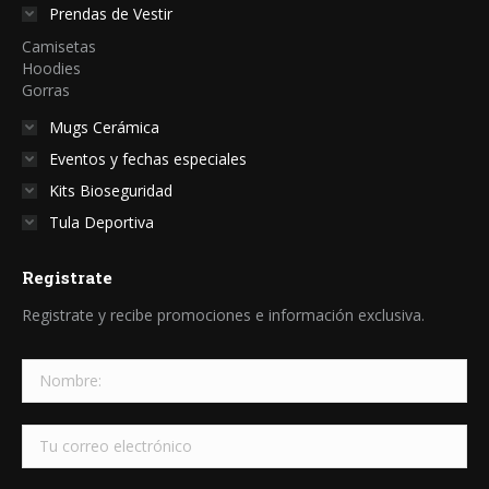
Prendas de Vestir
Camisetas
Hoodies
Gorras
Mugs Cerámica
Eventos y fechas especiales
Kits Bioseguridad
Tula Deportiva
Registrate
Registrate y recibe promociones e información exclusiva.