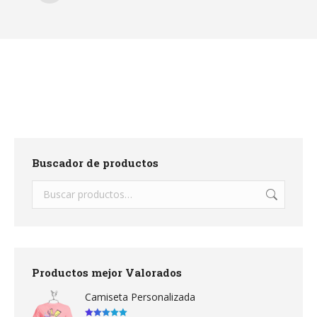
Buscador de productos
Productos mejor Valorados
Camiseta Personalizada