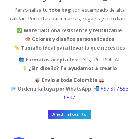
Personaliza tu
tote bag
con estampado de alta
calidad. Perfectas para marcas, regalos y uso diario.
Material: Lona resistente y reutilizable
Colores y diseños personalizados
Tamaño ideal para llevar lo que necesites
Formatos aceptados:
PNG, JPG, PDF, AI.
¿Sin diseño? Te ayudamos a crearlo
Envío a toda Colombia
Ordena la tuya por WhatsApp:
+57 317 553
0842
Añadir al carrito