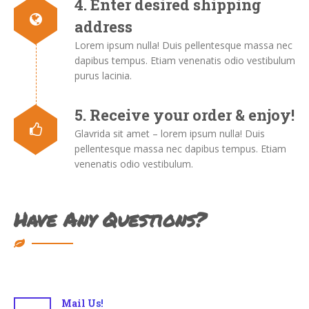
4. Enter desired shipping
address
Lorem ipsum nulla! Duis pellentesque massa nec
dapibus tempus. Etiam venenatis odio vestibulum
purus lacinia.
5. Receive your order & enjoy!
Glavrida sit amet – lorem ipsum nulla! Duis
pellentesque massa nec dapibus tempus. Etiam
venenatis odio vestibulum.
Have Any Questions?
Mail Us!