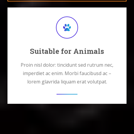
Suitable for Animals
Proin nisl dolor: tincidunt sed rutrum nec,
imperdiet ac enim. Morbi faucibusd ac –
lorem glavrida liquam erat volutpat.