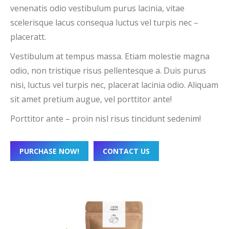
venenatis odio vestibulum purus lacinia, vitae
scelerisque lacus consequa luctus vel turpis nec –
placeratt.
Vestibulum at tempus massa. Etiam molestie magna
odio, non tristique risus pellentesque a. Duis purus
nisi, luctus vel turpis nec, placerat lacinia odio. Aliquam
sit amet pretium augue, vel porttitor ante!
Porttitor ante – proin nisl risus tincidunt sedenim!
PURCHASE NOW!
CONTACT US