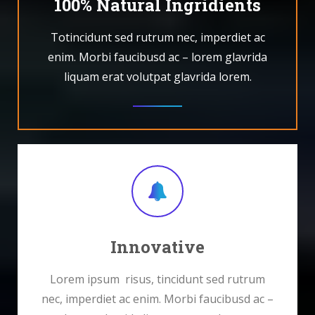
100% Natural Ingridients
Totincidunt sed rutrum nec, imperdiet ac
enim. Morbi faucibusd ac – lorem glavrida
liquam erat volutpat glavrida lorem.
Innovative
Lorem ipsum risus, tincidunt sed rutrum
nec, imperdiet ac enim. Morbi faucibusd ac –