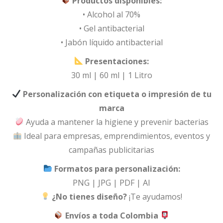
Productos disponibles:
• Alcohol al 70%
• Gel antibacterial
• Jabón líquido antibacterial
Presentaciones:
30 ml | 60 ml | 1 Litro
Personalización con etiqueta o impresión de tu
marca
Ayuda a mantener la higiene y prevenir bacterias
Ideal para empresas, emprendimientos, eventos y
campañas publicitarias
Formatos para personalización:
PNG | JPG | PDF | AI
¿No tienes diseño?
¡Te ayudamos!
Envíos a toda Colombia