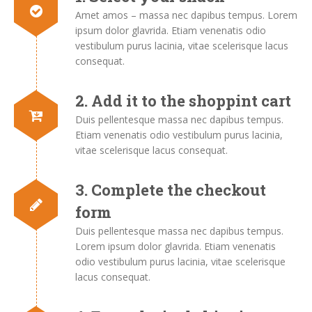
Amet amos – massa nec dapibus tempus. Lorem
ipsum dolor glavrida. Etiam venenatis odio
vestibulum purus lacinia, vitae scelerisque lacus
consequat.
2. Add it to the shoppint cart
Duis pellentesque massa nec dapibus tempus.
Etiam venenatis odio vestibulum purus lacinia,
vitae scelerisque lacus consequat.
3. Complete the checkout
form
Duis pellentesque massa nec dapibus tempus.
Lorem ipsum dolor glavrida. Etiam venenatis
odio vestibulum purus lacinia, vitae scelerisque
lacus consequat.