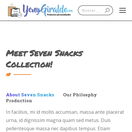
Search:
Meet Seven Snacks
Collection!
About Seven Snacks
Our Philosphy
Production
In facilisis, mi id mollis accumsan, massa ante placerat
urna, id dignissim magna quam sed metus. Duis
pellentesque massa nec dapibus tempus. Etiam