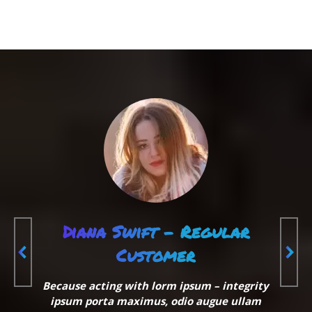
Diana Swift - Regular
Customer
Because acting with lorm ipsum – integrity
ipsum porta maximus, odio augue ullam