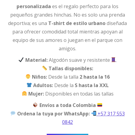
personalizada
es el regalo perfecto para los
pequeños grandes hinchas. No es solo una prenda
deportiva; es una
T-shirt de estilo urbano
diseñada
para ofrecer comodidad total mientras apoyan al
equipo de sus amores o juegan en el parque con
amigos.
Material:
Algodón suave y resistente
Tallas disponibles:
Niños:
Desde la talla
2 hasta la 16
Adultos:
Desde la
S hasta la XXL
Mujer:
Disponibles en todas las tallas
Envíos a toda Colombia
Ordena la tuya por WhatsApp:
+57 317 553
0842