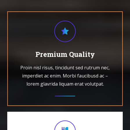
Premium Quality
Proin nisl risus, tincidunt sed rutrum nec,
imperdiet ac enim. Morbi faucibusd ac –
lorem glavrida liquam erat volutpat.