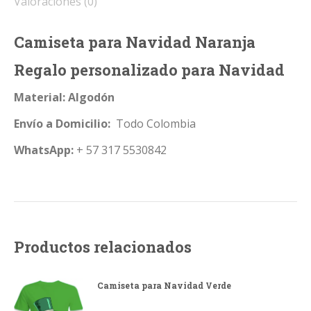
Valoraciones (0)
Camiseta para Navidad Naranja
Regalo personalizado para Navidad
Material: Algodón
Envío a Domicilio:
Todo Colombia
WhatsApp:
+ 57 317 5530842
Productos relacionados
Camiseta para Navidad Verde