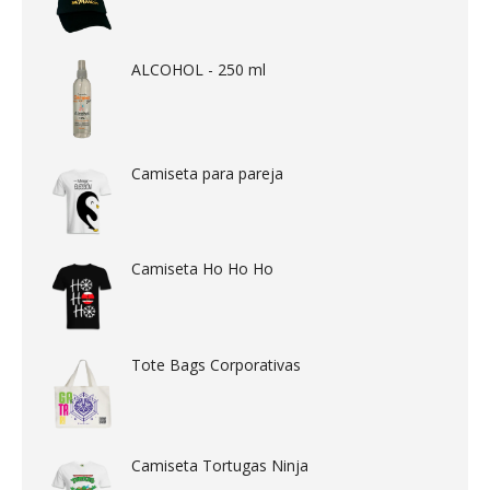
ALCOHOL - 250 ml
Camiseta para pareja
Camiseta Ho Ho Ho
Tote Bags Corporativas
Camiseta Tortugas Ninja