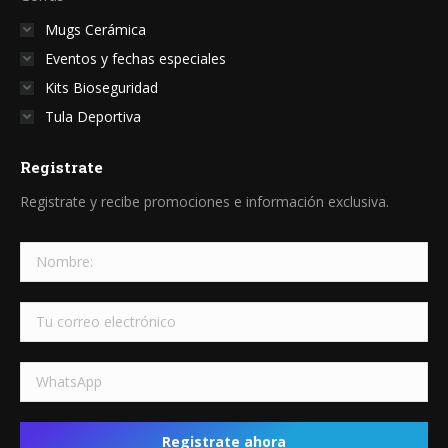
Mugs Cerámica
Eventos y fechas especiales
Kits Bioseguridad
Tula Deportiva
Registrate
Registrate y recibe promociones e información exclusiva.