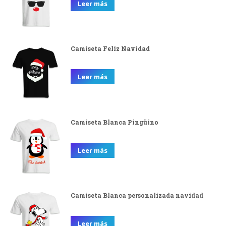
Leer más
Camiseta Feliz Navidad
Leer más
Camiseta Blanca Pingüino
Leer más
Camiseta Blanca personalizada navidad
Leer más