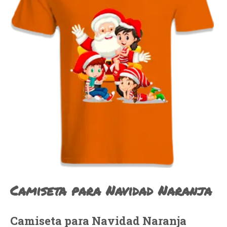
Camiseta para Navidad Naranja
Camiseta para Navidad Naranja