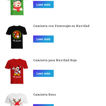
Leer más
Camiseta con Personajes en Navidad
Leer más
Camiseta para Navidad Roja
Leer más
Camiseta Reno