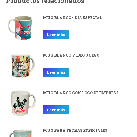
Productos relacionados
MUG BLANCO - DÍA ESPECIAL
Leer más
MUG BLANCO VIDEO JUEGO
Leer más
MUG BLANCO CON LOGO DE EMPRESA
Leer más
MUG PARA FECHAS ESPECIALES