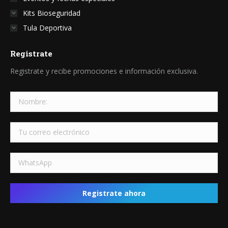
Kits Bioseguridad
Tula Deportiva
Registrate
Registrate y recibe promociones e información exclusiva.