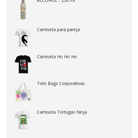
ALCOHOL - 250 ml
Camiseta para pareja
Camiseta Ho Ho Ho
Tote Bags Corporativas
Camiseta Tortugas Ninja