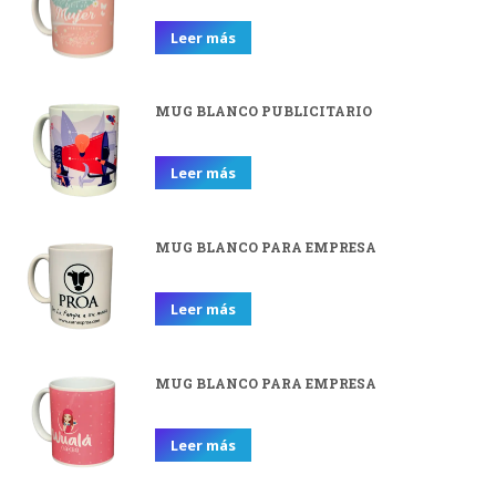
Leer más
MUG BLANCO PUBLICITARIO
Leer más
MUG BLANCO PARA EMPRESA
Leer más
MUG BLANCO PARA EMPRESA
Leer más