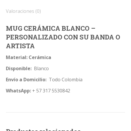
Valoraciones (0)
MUG CERÁMICA BLANCO –
PERSONALIZADO CON SU BANDA O
ARTISTA
Material: Cerámica
Disponible:
Blanco
Envío a Domicilio:
Todo Colombia
WhatsApp:
+ 57 317 5530842