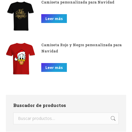
Camiseta personalizada para Navidad
Leer más
Camiseta Rojo y Negro personalizada para
Navidad
Leer más
Buscador de productos