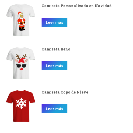
Camiseta Personalizada en Navidad
Leer más
Camiseta Reno
Leer más
Camiseta Copo de Nieve
Leer más