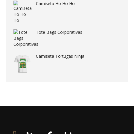
Camiseta Ho Ho Ho
Tote Bags Corporativas
Camiseta Tortugas Ninja