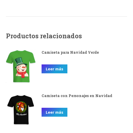
Productos relacionados
Camiseta para Navidad Verde
Leer más
Camiseta con Personajes en Navidad
Leer más