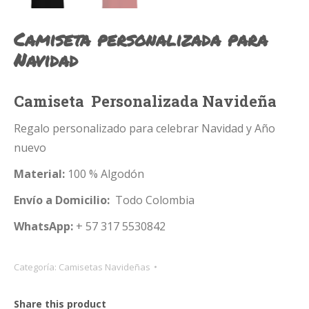
Camiseta personalizada para
Navidad
Camiseta Personalizada Navideña
Regalo personalizado para celebrar Navidad y Año
nuevo
Material:
100 % Algodón
Envío a Domicilio:
Todo Colombia
WhatsApp:
+ 57 317 5530842
Categoría:
Camisetas Navideñas
Share this product