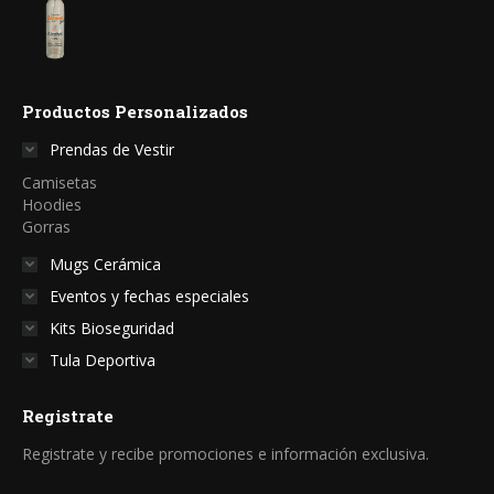
Productos Personalizados
Prendas de Vestir
Camisetas
Hoodies
Gorras
Mugs Cerámica
Eventos y fechas especiales
Kits Bioseguridad
Tula Deportiva
Registrate
Registrate y recibe promociones e información exclusiva.